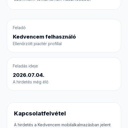
Feladó
Kedvencem felhasználó
Ellenőrzött piactér profillal
Feladás ideje
2026.07.04.
A hirdetés még élő
Kapcsolatfelvétel
A hirdetés a Kedvencem mobilalkalmazásban jelent