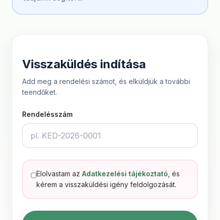
Visszaküldés indítása
Add meg a rendelési számot, és elküldjük a további
teendőket.
Rendelésszám
Elolvastam az
Adatkezelési tájékoztató
, és
kérem a visszaküldési igény feldolgozását.