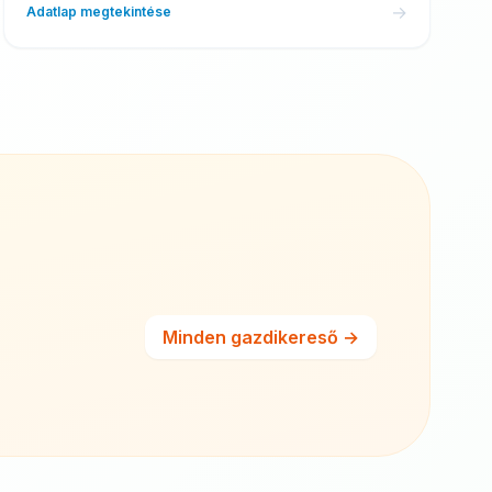
→
Adatlap megtekintése
Minden gazdikereső
→