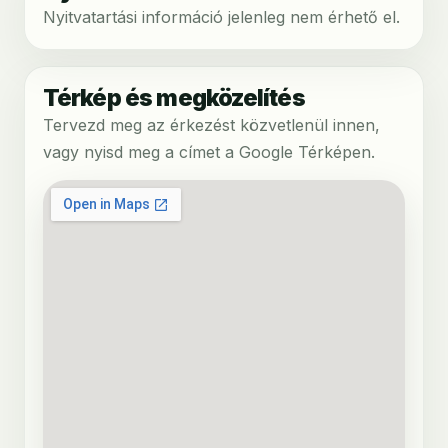
Nyitvatartási információ jelenleg nem érhető el.
Térkép és megközelítés
Tervezd meg az érkezést közvetlenül innen,
vagy nyisd meg a címet a Google Térképen.