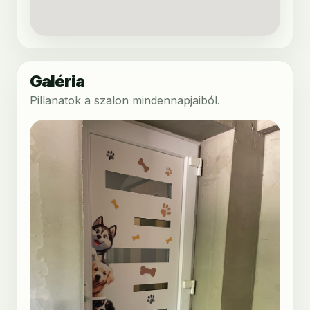
Galéria
Pillanatok a szalon mindennapjaiból.