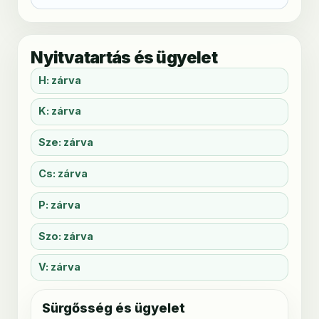
Nyitvatartás és ügyelet
H: zárva
K: zárva
Sze: zárva
Cs: zárva
P: zárva
Szo: zárva
V: zárva
Sürgősség és ügyelet