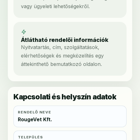
vagy ügyeleti lehetőségekről.
Átlátható rendelői információk
Nyitvatartás, cím, szolgáltatások,
elérhetőségek és megközelítés egy
áttekinthető bemutatkozó oldalon.
Kapcsolati és helyszín adatok
RENDELŐ NEVE
RougeVet Kft.
TELEPÜLÉS