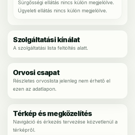
Sürgősségi ellátás nincs külön megjelölve.
Ügyeleti ellátás nincs külön megjelölve.
Szolgáltatási kínálat
A szolgáltatási lista feltöltés alatt.
Orvosi csapat
Részletes orvoslista jelenleg nem érhető el
ezen az adatlapon.
Térkép és megközelítés
Navigáció és érkezés tervezése közvetlenül a
térképről.