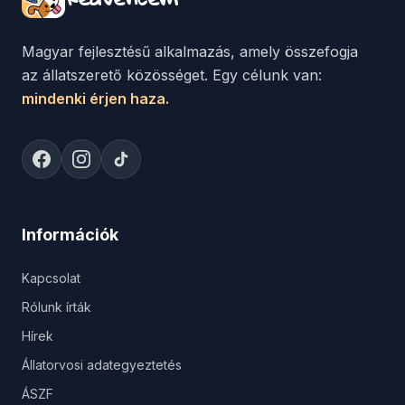
Magyar fejlesztésű alkalmazás, amely összefogja
az állatszerető közösséget. Egy célunk van:
mindenki érjen haza.
Információk
Kapcsolat
Rólunk írták
Hírek
Állatorvosi adategyeztetés
ÁSZF