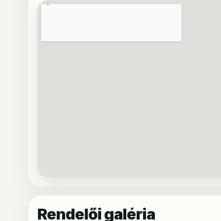
Rendelői galéria