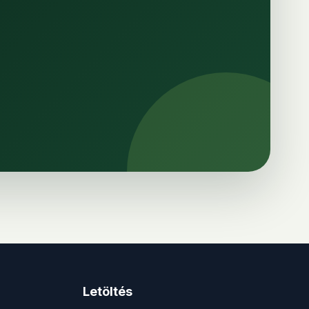
Letöltés