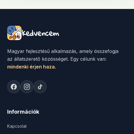
kedvencem
Magyar fejlesztésű alkalmazás, amely összefogja
az állatszerető közösséget. Egy célunk van:
mindenki érjen haza.
Információk
Kapcsolat