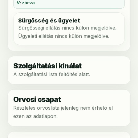
V: zárva
Sürgősség és ügyelet
Sürgősségi ellátás nincs külön megjelölve.
Ügyeleti ellátás nincs külön megjelölve.
Szolgáltatási kínálat
A szolgáltatási lista feltöltés alatt.
Orvosi csapat
Részletes orvoslista jelenleg nem érhető el
ezen az adatlapon.