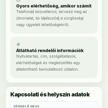
Gyors elérhetőség, amikor számít
Telefonálj közvetlenül, tervezd meg az
útvonalat, és tájékozódj a sürgősségi
vagy ügyeleti lehetőségekről.
Átlátható rendelői információk
Nyitvatartás, cím, szolgáltatások,
elérhetőségek és megközelítés egy
áttekinthető bemutatkozó oldalon.
Kapcsolati és helyszín adatok
RENDELŐ NEVE