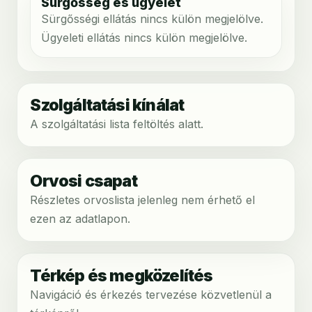
Sürgősség és ügyelet
Sürgősségi ellátás nincs külön megjelölve.
Ügyeleti ellátás nincs külön megjelölve.
Szolgáltatási kínálat
A szolgáltatási lista feltöltés alatt.
Orvosi csapat
Részletes orvoslista jelenleg nem érhető el
ezen az adatlapon.
Térkép és megközelítés
Navigáció és érkezés tervezése közvetlenül a