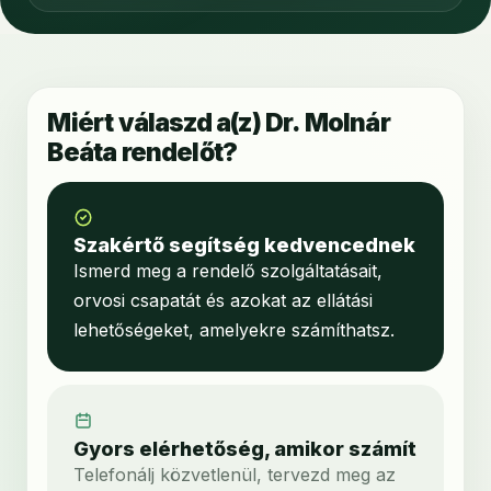
Miért válaszd a(z) Dr. Molnár
Beáta rendelőt?
Szakértő segítség kedvencednek
Ismerd meg a rendelő szolgáltatásait,
orvosi csapatát és azokat az ellátási
lehetőségeket, amelyekre számíthatsz.
Gyors elérhetőség, amikor számít
Telefonálj közvetlenül, tervezd meg az