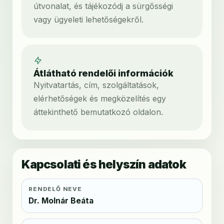
útvonalat, és tájékozódj a sürgősségi
vagy ügyeleti lehetőségekről.
Átlátható rendelői információk
Nyitvatartás, cím, szolgáltatások,
elérhetőségek és megközelítés egy
áttekinthető bemutatkozó oldalon.
Kapcsolati és helyszín adatok
RENDELŐ NEVE
Dr. Molnár Beáta