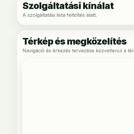
Szolgáltatási kínálat
A szolgáltatási lista feltöltés alatt.
Térkép és megközelítés
Navigáció és érkezés tervezése közvetlenül a tér