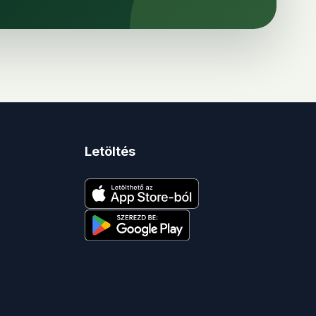
Letöltés