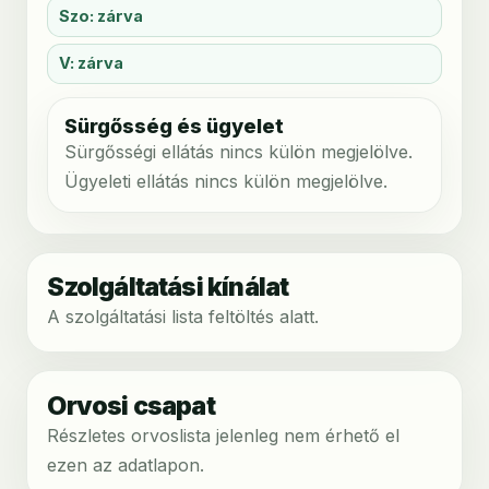
Szo: zárva
V: zárva
Sürgősség és ügyelet
Sürgősségi ellátás nincs külön megjelölve.
Ügyeleti ellátás nincs külön megjelölve.
Szolgáltatási kínálat
A szolgáltatási lista feltöltés alatt.
Orvosi csapat
Részletes orvoslista jelenleg nem érhető el
ezen az adatlapon.