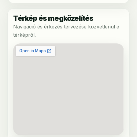
Térkép és megközelítés
Navigáció és érkezés tervezése közvetlenül a
térképről.