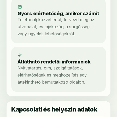
Gyors elérhetőség, amikor számít
Telefonálj közvetlenül, tervezd meg az
útvonalat, és tájékozódj a sürgősségi
vagy ügyeleti lehetőségekről.
Átlátható rendelői információk
Nyitvatartás, cím, szolgáltatások,
elérhetőségek és megközelítés egy
áttekinthető bemutatkozó oldalon.
Kapcsolati és helyszín adatok