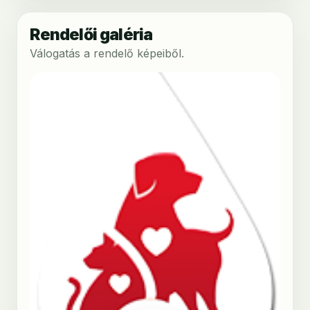
Rendelői galéria
Válogatás a rendelő képeiből.