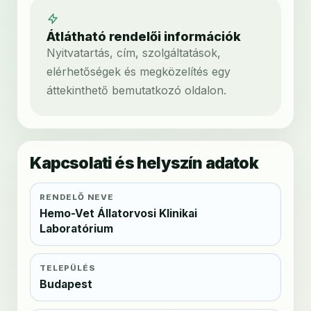
Átlátható rendelői információk
Nyitvatartás, cím, szolgáltatások,
elérhetőségek és megközelítés egy
áttekinthető bemutatkozó oldalon.
Kapcsolati és helyszín adatok
RENDELŐ NEVE
Hemo-Vet Állatorvosi Klinikai
Laboratórium
TELEPÜLÉS
Budapest