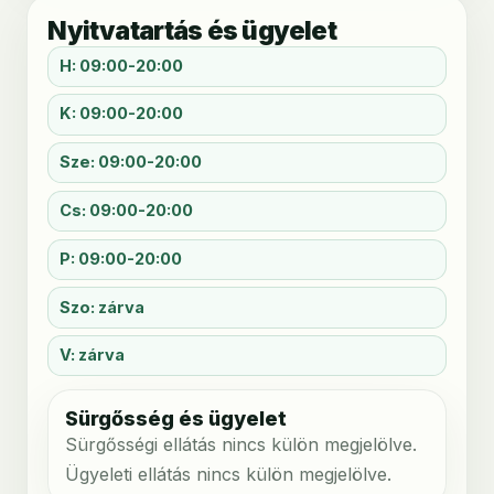
Nyitvatartás és ügyelet
H: 09:00-20:00
K: 09:00-20:00
Sze: 09:00-20:00
Cs: 09:00-20:00
P: 09:00-20:00
Szo: zárva
V: zárva
Sürgősség és ügyelet
Sürgősségi ellátás nincs külön megjelölve.
Ügyeleti ellátás nincs külön megjelölve.