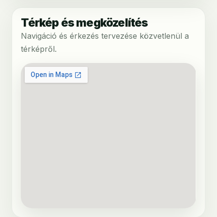
Térkép és megközelítés
Navigáció és érkezés tervezése közvetlenül a
térképről.