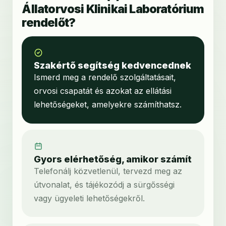
Állatorvosi Klinikai Laboratórium
rendelőt?
Szakértő segítség kedvencednek
Ismerd meg a rendelő szolgáltatásait,
orvosi csapatát és azokat az ellátási
lehetőségeket, amelyekre számíthatsz.
Gyors elérhetőség, amikor számít
Telefonálj közvetlenül, tervezd meg az
útvonalat, és tájékozódj a sürgősségi
vagy ügyeleti lehetőségekről.