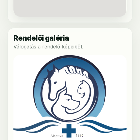
Rendelői galéria
Válogatás a rendelő képeiből.