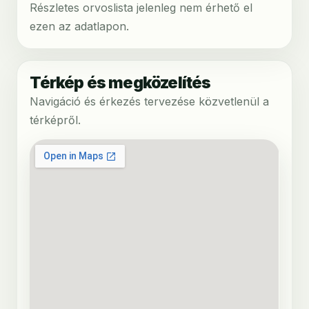
Részletes orvoslista jelenleg nem érhető el
ezen az adatlapon.
Térkép és megközelítés
Navigáció és érkezés tervezése közvetlenül a
térképről.