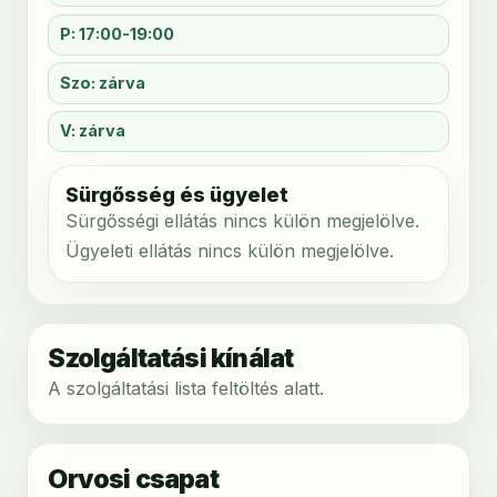
P: 17:00-19:00
Szo: zárva
V: zárva
Sürgősség és ügyelet
Sürgősségi ellátás nincs külön megjelölve.
Ügyeleti ellátás nincs külön megjelölve.
Szolgáltatási kínálat
A szolgáltatási lista feltöltés alatt.
Orvosi csapat