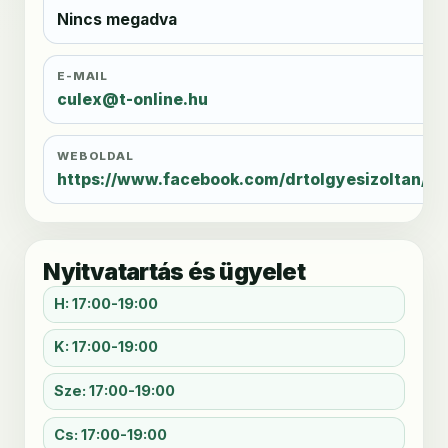
Nincs megadva
E-MAIL
culex@t-online.hu
WEBOLDAL
https://www.facebook.com/drtolgyesizoltan/
Nyitvatartás és ügyelet
H: 17:00-19:00
K: 17:00-19:00
Sze: 17:00-19:00
Cs: 17:00-19:00