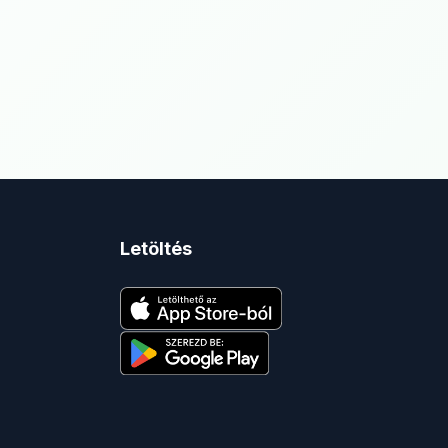
Letöltés