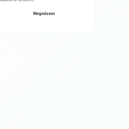
Megnézem