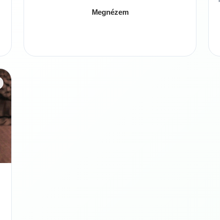
Megnézem