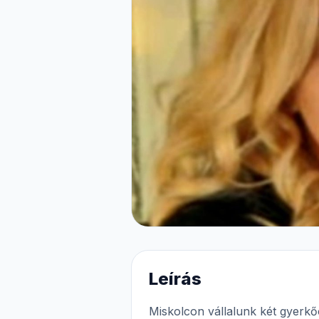
Leírás
Miskolcon vállalunk két gyerkő