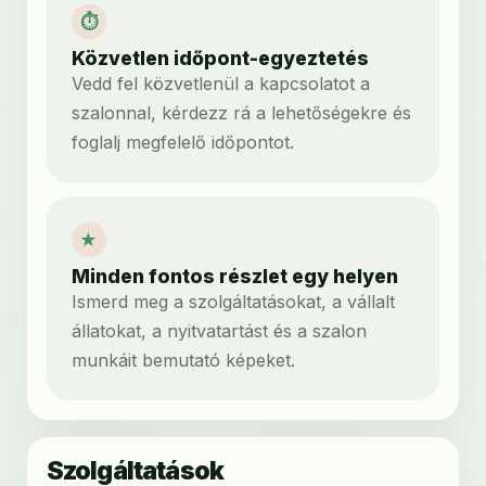
⏱
Közvetlen időpont-egyeztetés
Vedd fel közvetlenül a kapcsolatot a
szalonnal, kérdezz rá a lehetőségekre és
foglalj megfelelő időpontot.
★
Minden fontos részlet egy helyen
Ismerd meg a szolgáltatásokat, a vállalt
állatokat, a nyitvatartást és a szalon
munkáit bemutató képeket.
Szolgáltatások