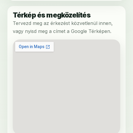
Térkép és megközelítés
Tervezd meg az érkezést közvetlenül innen,
vagy nyisd meg a címet a Google Térképen.