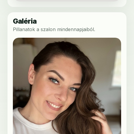
Galéria
Pillanatok a szalon mindennapjaiból.