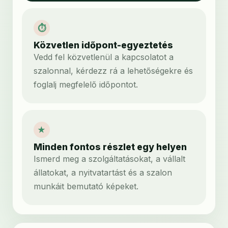
⏱
Közvetlen időpont-egyeztetés
Vedd fel közvetlenül a kapcsolatot a
szalonnal, kérdezz rá a lehetőségekre és
foglalj megfelelő időpontot.
★
Minden fontos részlet egy helyen
Ismerd meg a szolgáltatásokat, a vállalt
állatokat, a nyitvatartást és a szalon
munkáit bemutató képeket.