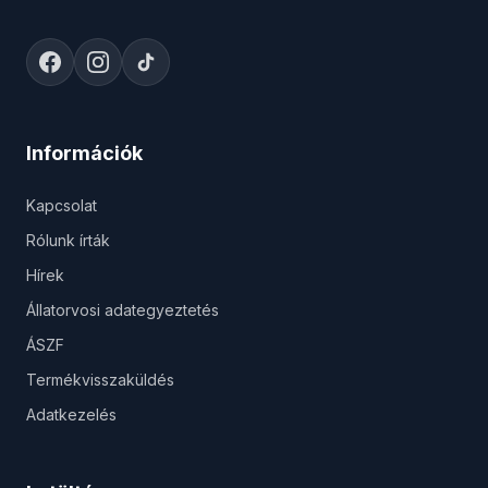
Információk
Kapcsolat
Rólunk írták
Hírek
Állatorvosi adategyeztetés
ÁSZF
Termékvisszaküldés
Adatkezelés