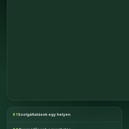
Szolgáltatások egy helyen
01