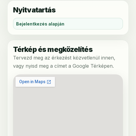
Nyitvatartás
Bejelentkezés alapján
Térkép és megközelítés
Tervezd meg az érkezést közvetlenül innen,
vagy nyisd meg a címet a Google Térképen.