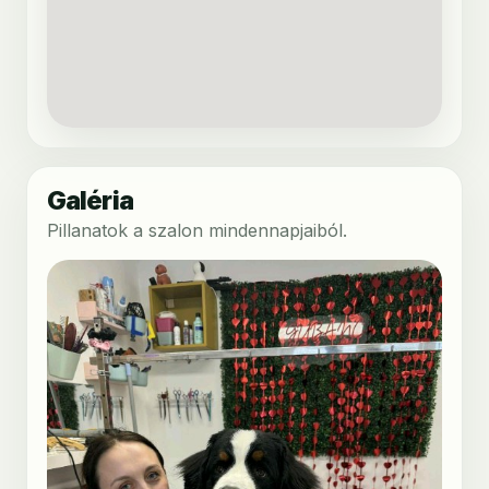
Galéria
Pillanatok a szalon mindennapjaiból.