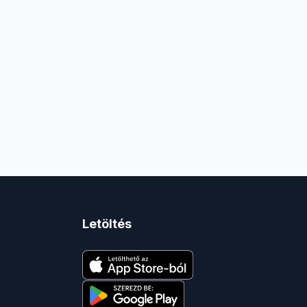
Letöltés