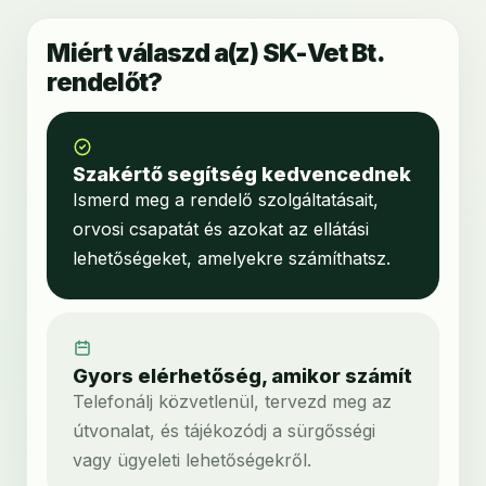
Miért válaszd a(z) SK-Vet Bt.
rendelőt?
Szakértő segítség kedvencednek
Ismerd meg a rendelő szolgáltatásait,
orvosi csapatát és azokat az ellátási
lehetőségeket, amelyekre számíthatsz.
Gyors elérhetőség, amikor számít
Telefonálj közvetlenül, tervezd meg az
útvonalat, és tájékozódj a sürgősségi
vagy ügyeleti lehetőségekről.