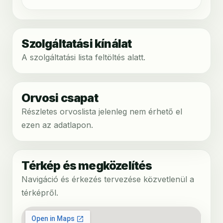
Szolgáltatási kínálat
A szolgáltatási lista feltöltés alatt.
Orvosi csapat
Részletes orvoslista jelenleg nem érhető el
ezen az adatlapon.
Térkép és megközelítés
Navigáció és érkezés tervezése közvetlenül a
térképről.