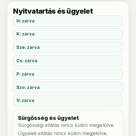
Nyitvatartás és ügyelet
H: zárva
K: zárva
Sze: zárva
Cs: zárva
P: zárva
Szo: zárva
V: zárva
Sürgősség és ügyelet
Sürgősségi ellátás nincs külön megjelölve.
Ügyeleti ellátás nincs külön megjelölve.