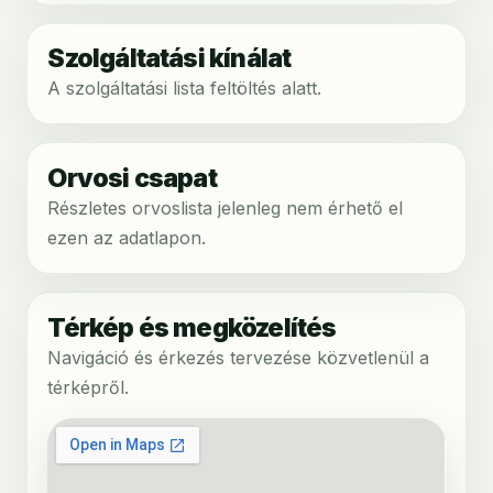
Szolgáltatási kínálat
A szolgáltatási lista feltöltés alatt.
Orvosi csapat
Részletes orvoslista jelenleg nem érhető el
ezen az adatlapon.
Térkép és megközelítés
Navigáció és érkezés tervezése közvetlenül a
térképről.