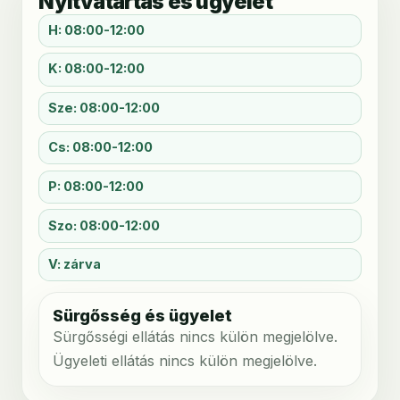
Nyitvatartás és ügyelet
H: 08:00-12:00
K: 08:00-12:00
Sze: 08:00-12:00
Cs: 08:00-12:00
P: 08:00-12:00
Szo: 08:00-12:00
V: zárva
Sürgősség és ügyelet
Sürgősségi ellátás nincs külön megjelölve.
Ügyeleti ellátás nincs külön megjelölve.