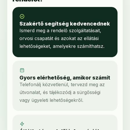
Szakértő segítség kedvencednek
Ismerd meg a rendelő szolgáltatásait,
orvosi csapatát és azokat az ellátási
lehetőségeket, amelyekre számíthatsz.
Gyors elérhetőség, amikor számít
Telefonálj közvetlenül, tervezd meg az
útvonalat, és tájékozódj a sürgősségi
vagy ügyeleti lehetőségekről.