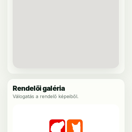
Rendelői galéria
Válogatás a rendelő képeiből.