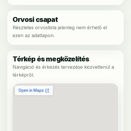
Orvosi csapat
Részletes orvoslista jelenleg nem érhető el
ezen az adatlapon.
Térkép és megközelítés
Navigáció és érkezés tervezése közvetlenül a
térképről.