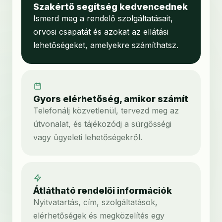
Szakértő segítség kedvencednek
Ismerd meg a rendelő szolgáltatásait,
orvosi csapatát és azokat az ellátási
lehetőségeket, amelyekre számíthatsz.
Gyors elérhetőség, amikor számít
Telefonálj közvetlenül, tervezd meg az
útvonalat, és tájékozódj a sürgősségi
vagy ügyeleti lehetőségekről.
Átlátható rendelői információk
Nyitvatartás, cím, szolgáltatások,
elérhetőségek és megközelítés egy