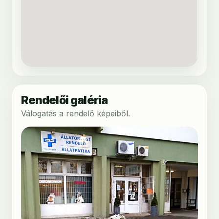
Rendelői galéria
Válogatás a rendelő képeiből.