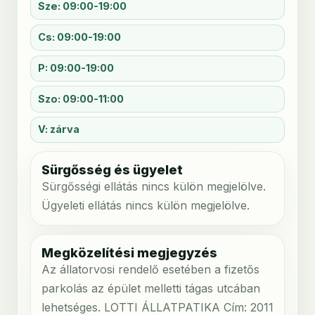
Sze: 09:00-19:00
Cs: 09:00-19:00
P: 09:00-19:00
Szo: 09:00-11:00
V: zárva
Sürgősség és ügyelet
Sürgősségi ellátás nincs külön megjelölve.
Ügyeleti ellátás nincs külön megjelölve.
Megközelítési megjegyzés
Az állatorvosi rendelő esetében a fizetős
parkolás az épület melletti tágas utcában
lehetséges. LOTTI ÁLLATPATIKA Cím: 2011