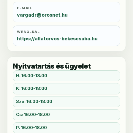
E-MAIL
vargadr@orosnet.hu
WEBOLDAL
https://allatorvos-bekescsaba.hu
Nyitvatartás és ügyelet
H: 16:00-18:00
K: 16:00-18:00
Sze: 16:00-18:00
Cs: 16:00-18:00
P: 16:00-18:00