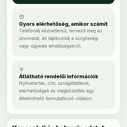
Gyors elérhetőség, amikor számít
Telefonálj közvetlenül, tervezd meg az
útvonalat, és tájékozódj a sürgősségi
vagy ügyeleti lehetőségekről.
Átlátható rendelői információk
Nyitvatartás, cím, szolgáltatások,
elérhetőségek és megközelítés egy
áttekinthető bemutatkozó oldalon.