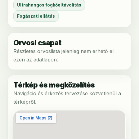
Ultrahangos fogkőeltávolítás
Fogászati ellátás
Orvosi csapat
Részletes orvoslista jelenleg nem érhető el
ezen az adatlapon.
Térkép és megközelítés
Navigáció és érkezés tervezése közvetlenül a
térképről.